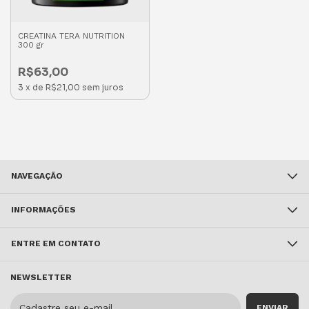
CREATINA TERA NUTRITION
300 gr
R$63,00
3
x
de
R$21,00
sem juros
NAVEGAÇÃO
INFORMAÇÕES
ENTRE EM CONTATO
NEWSLETTER