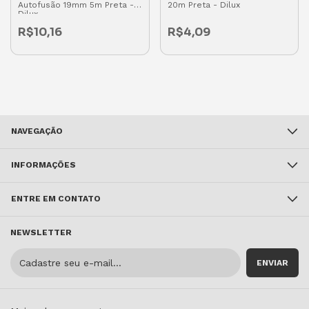
Autofusão 19mm 5m Preta -
20m Preta - Dilux
Dilux
R$10,16
R$4,09
NAVEGAÇÃO
INFORMAÇÕES
ENTRE EM CONTATO
NEWSLETTER