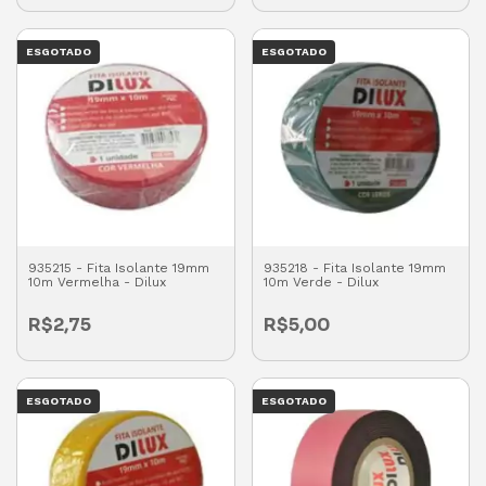
ESGOTADO
ESGOTADO
935215 - Fita Isolante 19mm
935218 - Fita Isolante 19mm
10m Vermelha - Dilux
10m Verde - Dilux
R$2,75
R$5,00
ESGOTADO
ESGOTADO