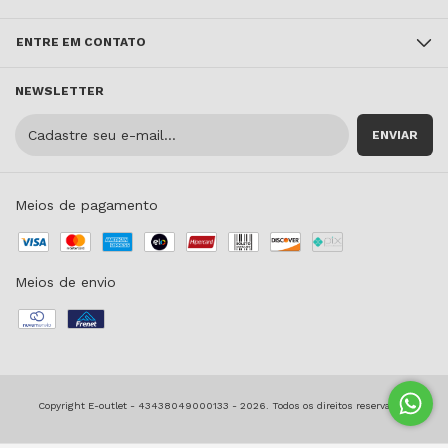
ENTRE EM CONTATO
NEWSLETTER
Meios de pagamento
Meios de envio
Copyright E-outlet - 43438049000133 - 2026. Todos os direitos reservados.