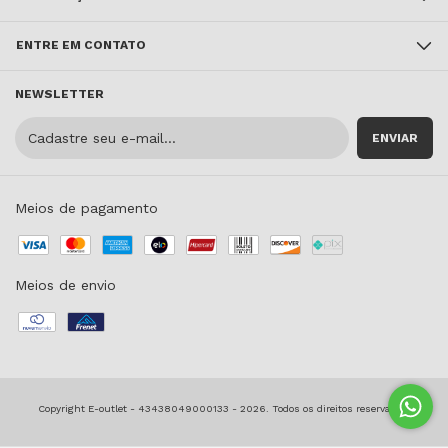
ENTRE EM CONTATO
NEWSLETTER
Meios de pagamento
Meios de envio
Copyright E-outlet - 43438049000133 - 2026. Todos os direitos reservados.