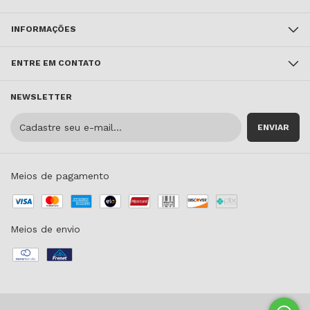
INFORMAÇÕES
ENTRE EM CONTATO
NEWSLETTER
Meios de pagamento
Meios de envio