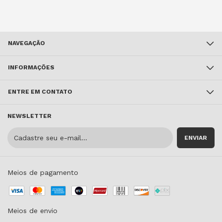
NAVEGAÇÃO
INFORMAÇÕES
ENTRE EM CONTATO
NEWSLETTER
Meios de pagamento
Meios de envio