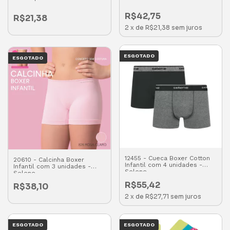
R$42,75
R$21,38
2
x
de
R$21,38
sem juros
ESGOTADO
ESGOTADO
12455 - Cueca Boxer Cotton
20610 - Calcinha Boxer
Infantil com 4 unidades -
Infantil com 3 unidades -
Selene
Selene
R$55,42
R$38,10
2
x
de
R$27,71
sem juros
ESGOTADO
ESGOTADO