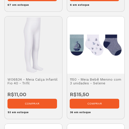
67
em estoque
6
em estoque
W06834 - Meia Calça Infantil
1150 - Meia Bebê Menino com
Fio 40 - Trifil
3 unidades - Selene
R$11,00
R$15,50
COMPRAR
COMPRAR
93
em estoque
36
em estoque