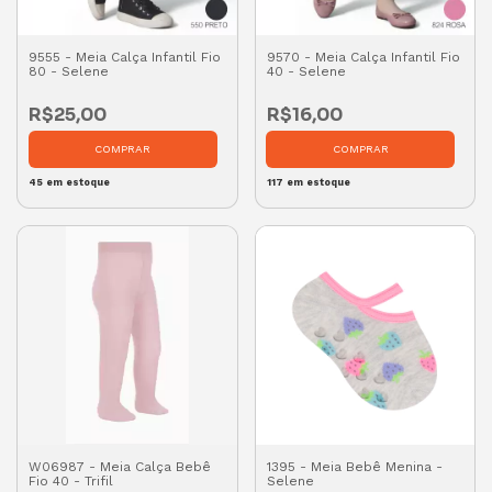
9555 - Meia Calça Infantil Fio
9570 - Meia Calça Infantil Fio
80 - Selene
40 - Selene
R$25,00
R$16,00
COMPRAR
COMPRAR
45
em estoque
117
em estoque
W06987 - Meia Calça Bebê
1395 - Meia Bebê Menina -
Fio 40 - Trifil
Selene