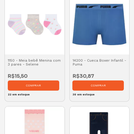
1150 - Meia bebê Menina com
14200 - Cueca Boxer Infantil -
3 pares - Selene
Puma
R$15,50
R$30,87
COMPRAR
COMPRAR
22
em estoque
30
em estoque