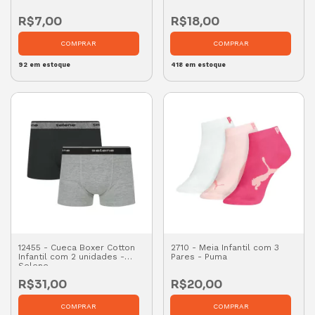
R$7,00
R$18,00
COMPRAR
COMPRAR
92
em estoque
418
em estoque
12455 - Cueca Boxer Cotton
2710 - Meia Infantil com 3
Infantil com 2 unidades -
Pares - Puma
Selene
R$31,00
R$20,00
COMPRAR
COMPRAR