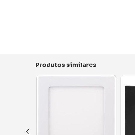
Produtos similares