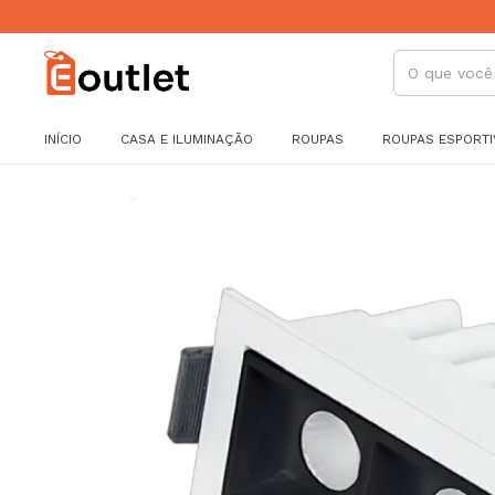
INÍCIO
CASA E ILUMINAÇÃO
ROUPAS
ROUPAS ESPORTI